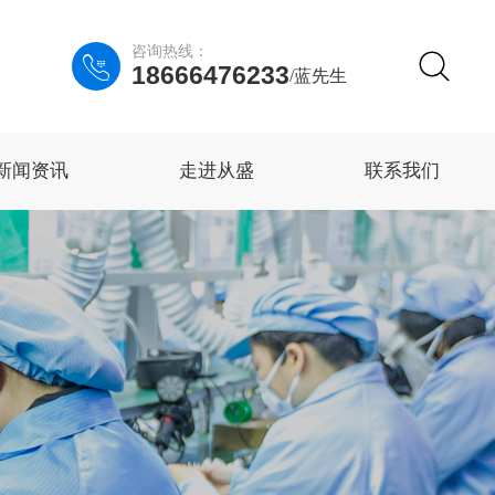
咨询热线：

18666476233
/蓝先生
新闻资讯
走进从盛
联系我们