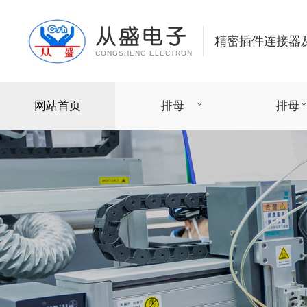
从盛电子
精密插件连接器
CONGSHENG ELECTRON
网站首页
排母
排母