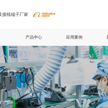
及接线端子厂家
产品中心
应用案例