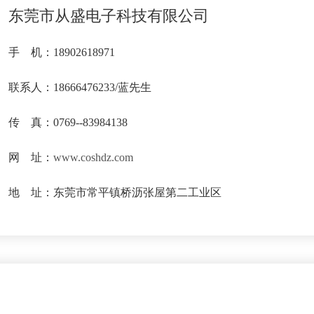
东莞市从盛电子科技有限公司
手 机：18902618971
联系人：18666476233/蓝先生
传 真：0769--83984138
网 址：
www.coshdz.com
地 址：东莞市常平镇桥沥张屋第二工业区