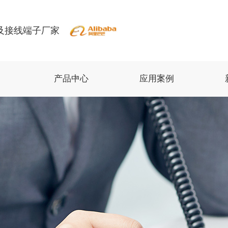
及接线端子厂家
产品中心
应用案例