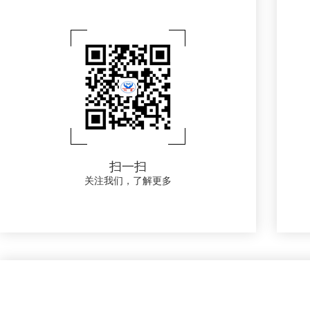
扫一扫
关注我们，了解更多