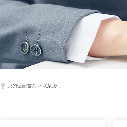
您的位置:
首页
->
联系我们