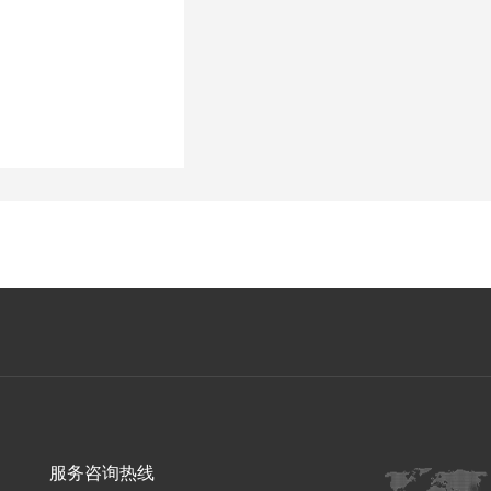
服务咨询热线