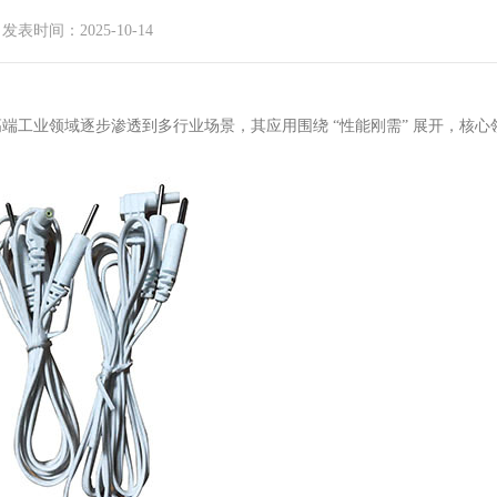
发表时间：2025-10-14
高端工业领域逐步渗透到多行业场景，其应用围绕 “性能刚需” 展开，核