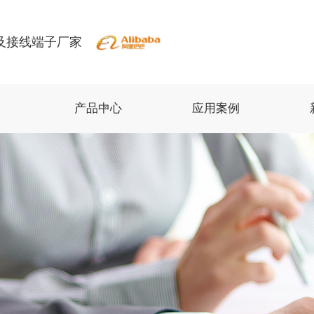
及接线端子厂家
产品中心
应用案例