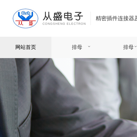
从盛电子
精密插件连接器
CONGSHENG ELECTRON
网站首页
排母
排母