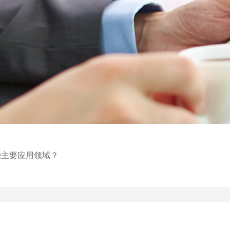
些主要应用领域？